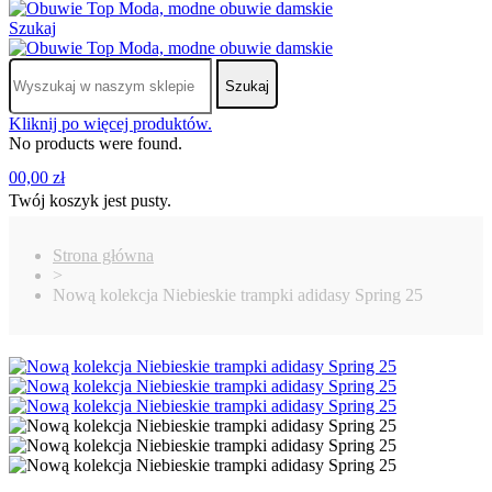
Szukaj
Szukaj
Kliknij po więcej produktów.
No products were found.
0
0,00 zł
Twój koszyk jest pusty.
Strona główna
>
Nową kolekcja Niebieskie trampki adidasy Spring 25