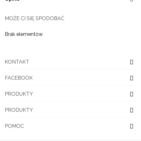
MOŻE CI SIĘ SPODOBAĆ
Brak elementów
KONTAKT
FACEBOOK
PRODUKTY
PRODUKTY
POMOC