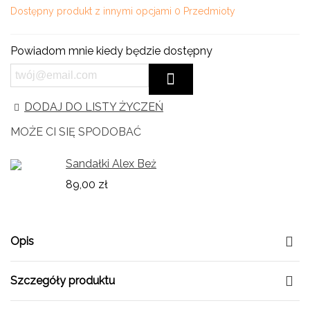
Dostępny produkt z innymi opcjami
0 Przedmioty
Powiadom mnie kiedy będzie dostępny
DODAJ DO LISTY ŻYCZEŃ
MOŻE CI SIĘ SPODOBAĆ
Sandałki Alex Beż
89,00 zł
Opis
Szczegóły produktu