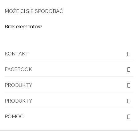
MOŻE CI SIĘ SPODOBAĆ
Brak elementów
KONTAKT
FACEBOOK
PRODUKTY
PRODUKTY
POMOC