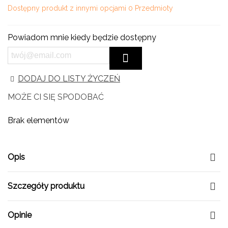
Dostępny produkt z innymi opcjami
0 Przedmioty
Powiadom mnie kiedy będzie dostępny
DODAJ DO LISTY ŻYCZEŃ
MOŻE CI SIĘ SPODOBAĆ
Brak elementów
Opis
Szczegóły produktu
Opinie