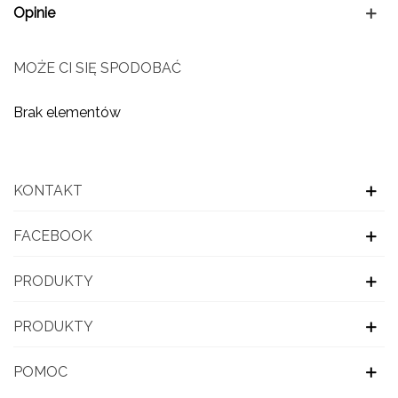
Opinie
MOŻE CI SIĘ SPODOBAĆ
Brak elementów
KONTAKT
FACEBOOK
PRODUKTY
PRODUKTY
POMOC