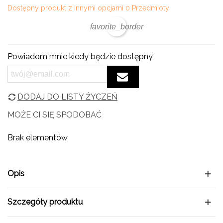
Dostępny produkt z innymi opcjami
0 Przedmioty
favorite_border
Powiadom mnie kiedy będzie dostępny
DODAJ DO LISTY ŻYCZEŃ
MOŻE CI SIĘ SPODOBAĆ
Brak elementów
Opis
Szczegóły produktu