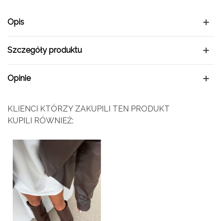
Opis
Szczegóły produktu
Opinie
KLIENCI KTÓRZY ZAKUPILI TEN PRODUKT
KUPILI RÓWNIEŻ: