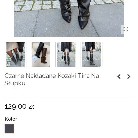
Czarne Nakładane Kozaki Tina Na
Słupku
129,00 zł
Kolor
czarny