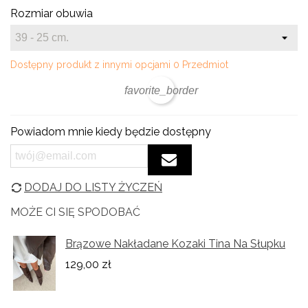
Rozmiar obuwia
Dostępny produkt z innymi opcjami
0 Przedmiot
favorite_border
Powiadom mnie kiedy będzie dostępny
DODAJ DO LISTY ŻYCZEŃ
MOŻE CI SIĘ SPODOBAĆ
Brązowe Nakładane Kozaki Tina Na Słupku
129,00 zł