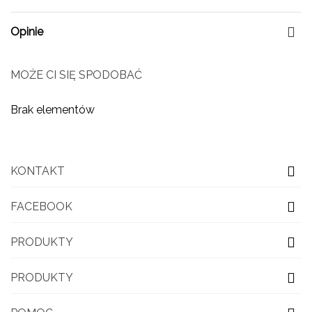
Opinie
MOŻE CI SIĘ SPODOBAĆ
Brak elementów
KONTAKT
FACEBOOK
PRODUKTY
PRODUKTY