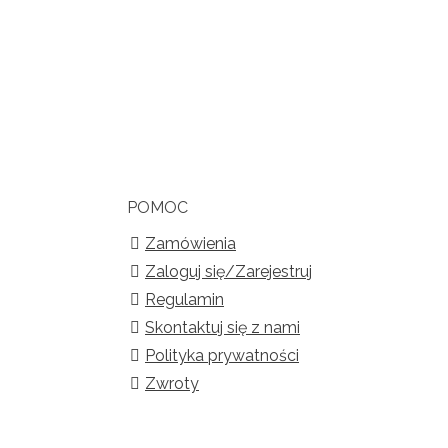
POMOC
Zamówienia
Zaloguj się/Zarejestruj
Regulamin
Skontaktuj się z nami
Polityka prywatności
Zwroty