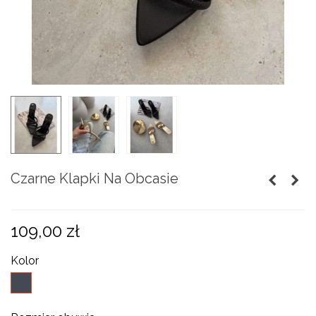
Czarne Klapki Na Obcasie
109,00 zł
Kolor
czarny