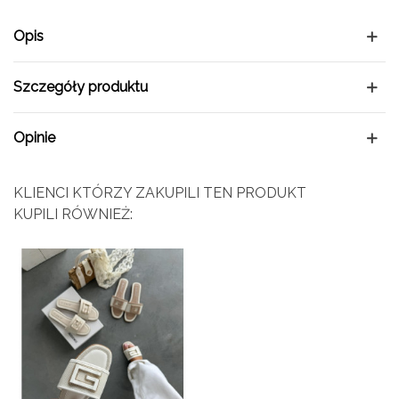
Opis
Szczegóły produktu
Opinie
KLIENCI KTÓRZY ZAKUPILI TEN PRODUKT
KUPILI RÓWNIEŻ: