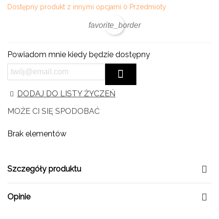
Dostępny produkt z innymi opcjami
0 Przedmioty
favorite_border
Powiadom mnie kiedy będzie dostępny
DODAJ DO LISTY ŻYCZEŃ
MOŻE CI SIĘ SPODOBAĆ
Brak elementów
Szczegóły produktu
Opinie