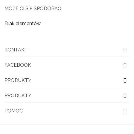
MOŻE CI SIĘ SPODOBAĆ
Brak elementów
KONTAKT
FACEBOOK
PRODUKTY
PRODUKTY
POMOC