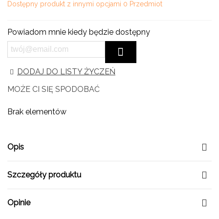
Dostępny produkt z innymi opcjami
0 Przedmiot
Powiadom mnie kiedy będzie dostępny
DODAJ DO LISTY ŻYCZEŃ
MOŻE CI SIĘ SPODOBAĆ
Brak elementów
Opis
Szczegóły produktu
Opinie