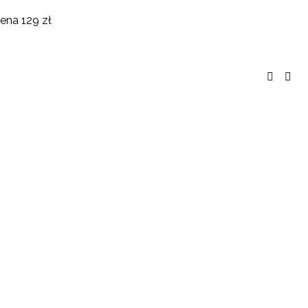
ena 129 zł