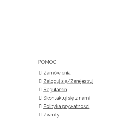
POMOC
Zamówienia
Zaloguj się/Zarejestruj
Regulamin
Skontaktuj się z nami
Polityka prywatności
Zwroty