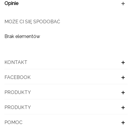
Opinie
MOŻE CI SIĘ SPODOBAĆ
Brak elementów
KONTAKT
FACEBOOK
PRODUKTY
PRODUKTY
POMOC