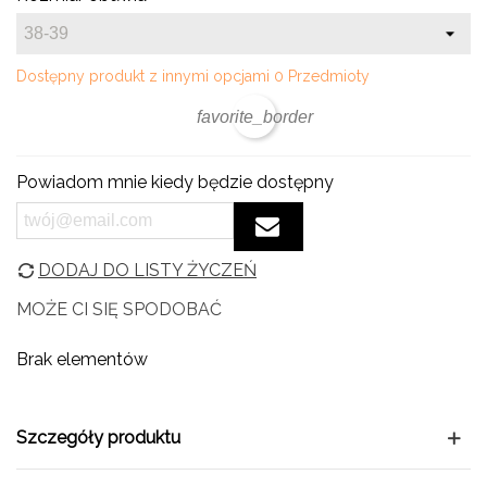
Dostępny produkt z innymi opcjami
0 Przedmioty
favorite_border
Powiadom mnie kiedy będzie dostępny
DODAJ DO LISTY ŻYCZEŃ
MOŻE CI SIĘ SPODOBAĆ
Brak elementów
Szczegóły produktu