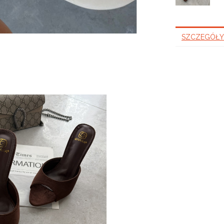
SZCZEGÓŁY