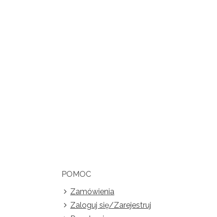
POMOC
Zamówienia
Zaloguj się/Zarejestruj