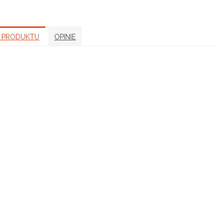
 PRODUKTU
OPINIE