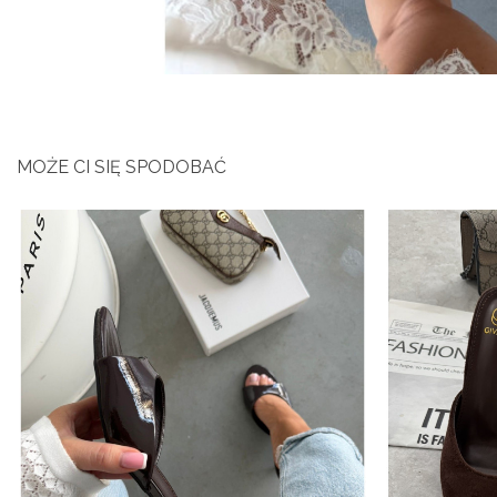
MOŻE CI SIĘ SPODOBAĆ