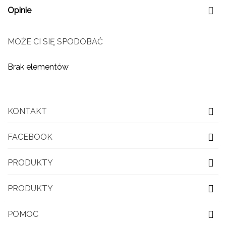
Opinie
MOŻE CI SIĘ SPODOBAĆ
Brak elementów
KONTAKT
FACEBOOK
PRODUKTY
PRODUKTY
POMOC