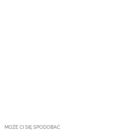
MOŻE CI SIĘ SPODOBAĆ