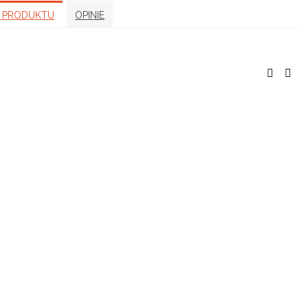
 PRODUKTU
OPINIE