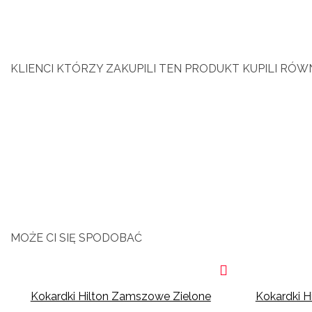
KLIENCI KTÓRZY ZAKUPILI TEN PRODUKT KUPILI RÓWN
MOŻE CI SIĘ SPODOBAĆ
Kokardki Hilton Zamszowe Zielone
Kokardki 