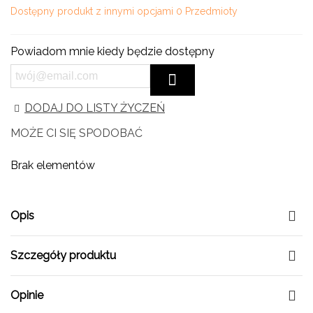
Dostępny produkt z innymi opcjami
0 Przedmioty
Powiadom mnie kiedy będzie dostępny
DODAJ DO LISTY ŻYCZEŃ
MOŻE CI SIĘ SPODOBAĆ
Brak elementów
Opis
Szczegóły produktu
Opinie