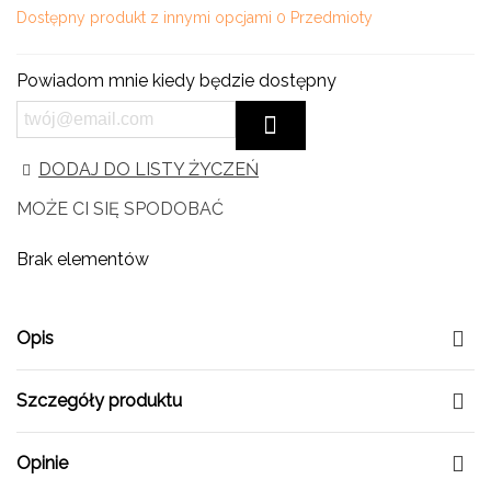
Dostępny produkt z innymi opcjami
0 Przedmioty
Powiadom mnie kiedy będzie dostępny
DODAJ DO LISTY ŻYCZEŃ
MOŻE CI SIĘ SPODOBAĆ
Brak elementów
Opis
Szczegóły produktu
Opinie