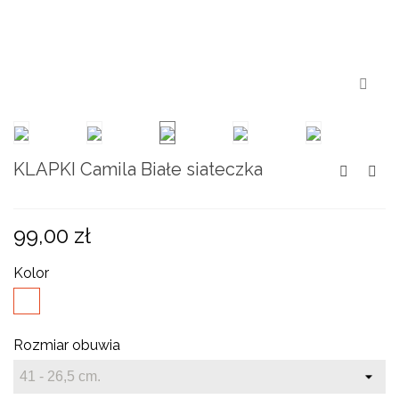
KLAPKI Camila Białe siateczka
99,00 zł
Kolor
Biały
Rozmiar obuwia