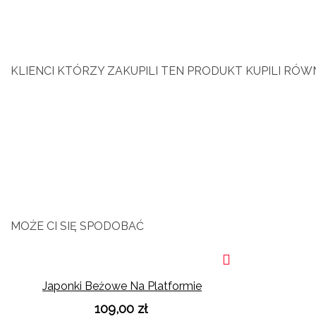
KLIENCI KTÓRZY ZAKUPILI TEN PRODUKT KUPILI RÓWN
MOŻE CI SIĘ SPODOBAĆ
Japonki Beżowe Na Platformie
109,00 zł