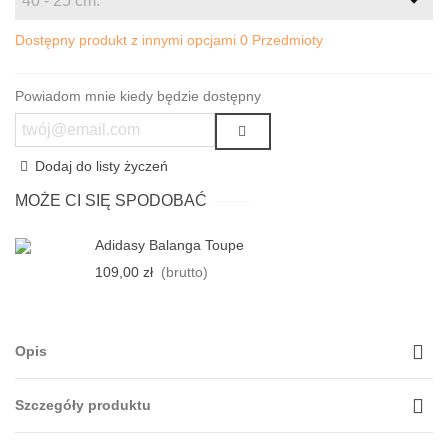
Dostępny produkt z innymi opcjami
0 Przedmioty
Powiadom mnie kiedy będzie dostępny
Dodaj do listy życzeń
MOŻE CI SIĘ SPODOBAĆ
Adidasy Balanga Toupe
109,00 zł
(brutto)
Opis
Szczegóły produktu