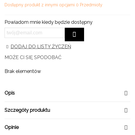
Dostępny produkt z innymi opcjami
0 Przedmioty
Powiadom mnie kiedy będzie dostępny
DODAJ DO LISTY ŻYCZEŃ
MOŻE CI SIĘ SPODOBAĆ
Brak elementów
Opis
Szczegóły produktu
Opinie